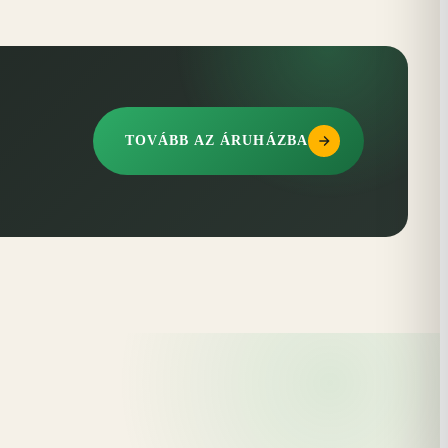
TOVÁBB AZ ÁRUHÁZBA