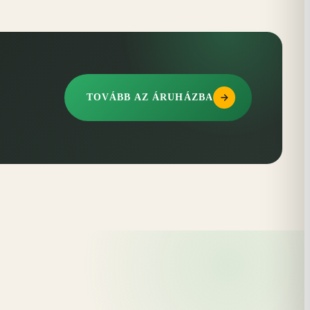
TOVÁBB AZ ÁRUHÁZBA