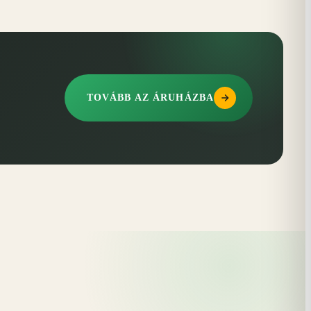
TOVÁBB AZ ÁRUHÁZBA