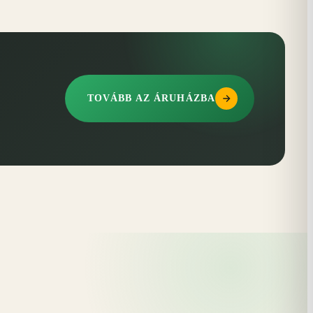
TOVÁBB AZ ÁRUHÁZBA