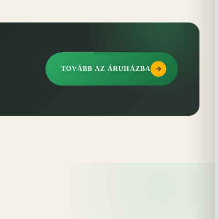
TOVÁBB AZ ÁRUHÁZBA