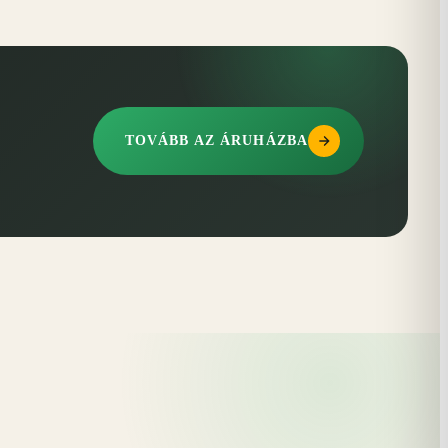
TOVÁBB AZ ÁRUHÁZBA