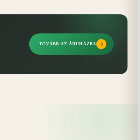
TOVÁBB AZ ÁRUHÁZBA