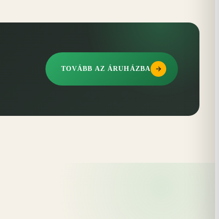
TOVÁBB AZ ÁRUHÁZBA