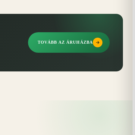
TOVÁBB AZ ÁRUHÁZBA