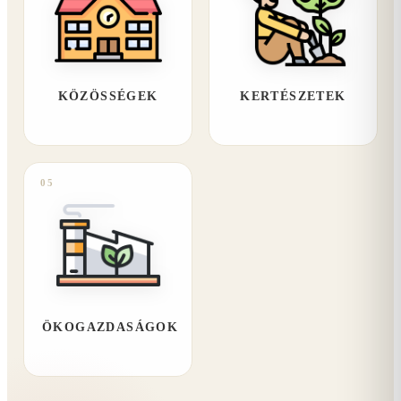
KÖZÖSSÉGEK
KERTÉSZETEK
05
ÖKOGAZDASÁGOK