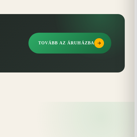
TOVÁBB AZ ÁRUHÁZBA