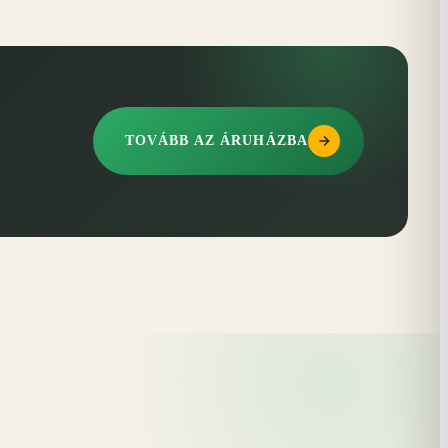
TOVÁBB AZ ÁRUHÁZBA