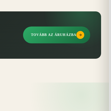
TOVÁBB AZ ÁRUHÁZBA