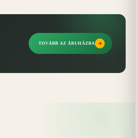
TOVÁBB AZ ÁRUHÁZBA